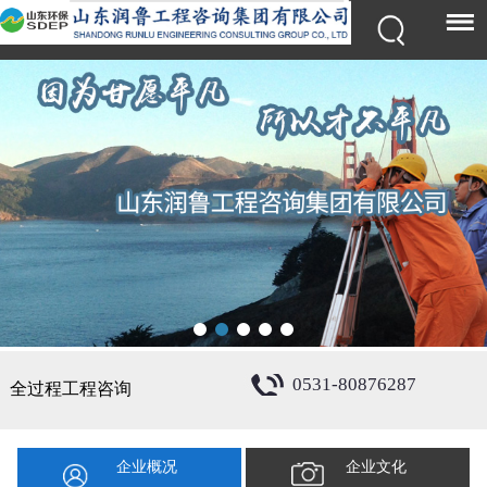
0531-80876287
全过程工程咨询
企业概况
企业文化