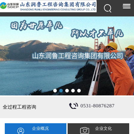
0531-80876287
全过程工程咨询
企业概况
企业文化