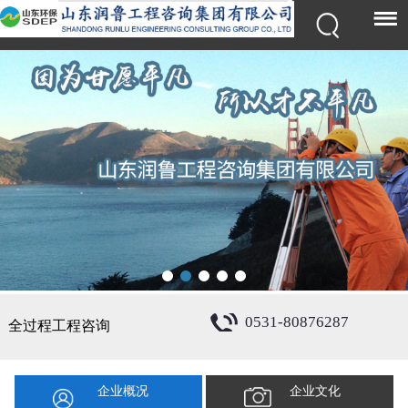
0531-80876287
全过程工程咨询
企业概况
企业文化