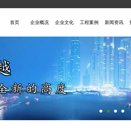
首页
企业概况
企业文化
工程案例
新闻资讯