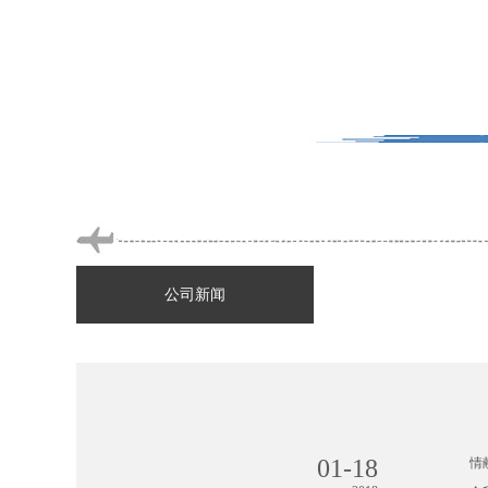
公司新闻
01-18
情