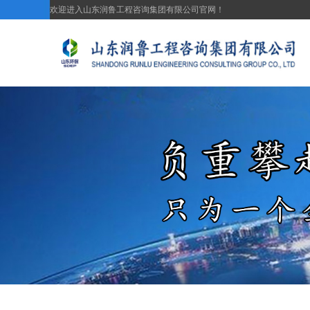
欢迎进入山东润鲁工程咨询集团有限公司官网！