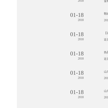
2018
金
01-18
鄄
2018
2
01-18
【
2018
近
01-18
热
2018
近
01-18
山
2018
2
01-18
山
2018
2