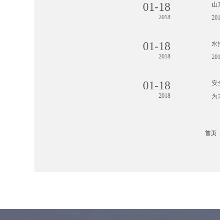
01-18
山
2018
2
01-18
水
2018
2
01-18
安
2018
为
首页