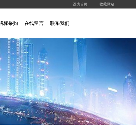
设为首页
收藏网站
招标采购
在线留言
联系我们