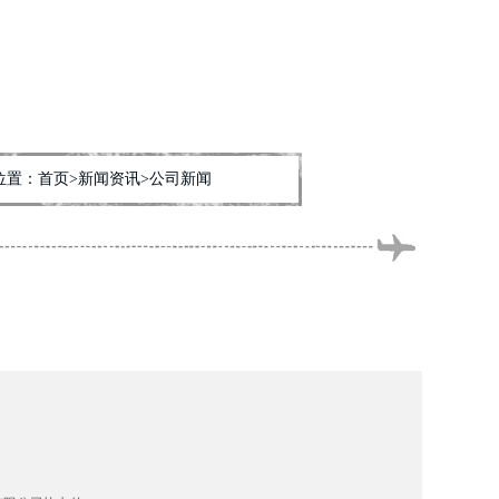
位置：
首页
>新闻资讯>公司新闻