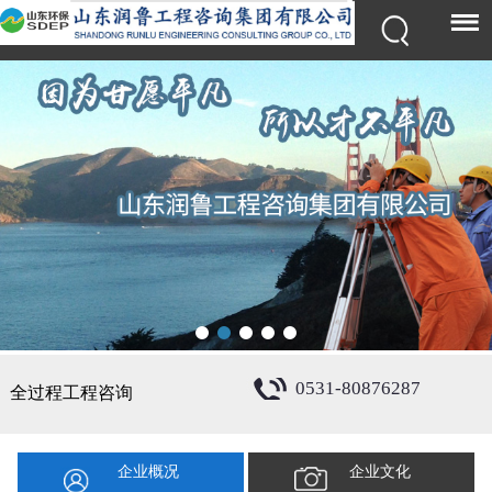
0531-80876287
全过程工程咨询
企业概况
企业文化