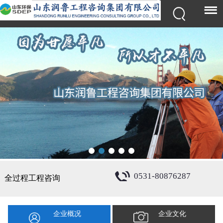
0531-80876287
全过程工程咨询
企业概况
企业文化