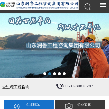
0531-80876287
全过程工程咨询
企业概况
企业文化