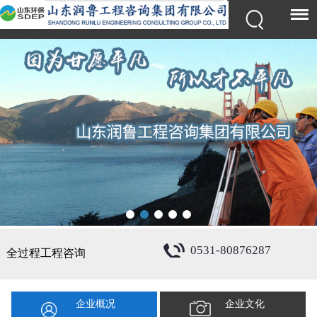
0531-80876287
全过程工程咨询
企业概况
企业文化