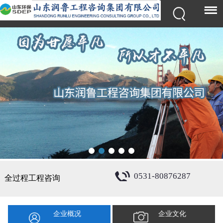
0531-80876287
全过程工程咨询
企业概况
企业文化