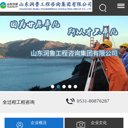
0531-80876287
全过程工程咨询
企业概况
企业文化