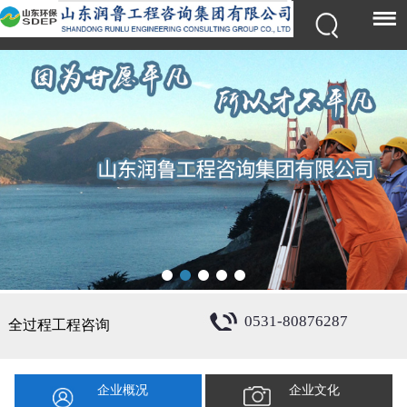
0531-80876287
全过程工程咨询
企业概况
企业文化