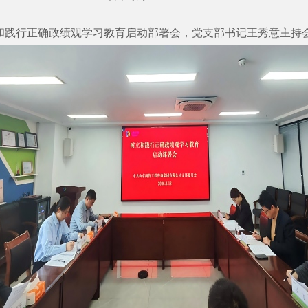
立和践行正确政绩观学习教育启动部署会，党支部书记王秀意主持